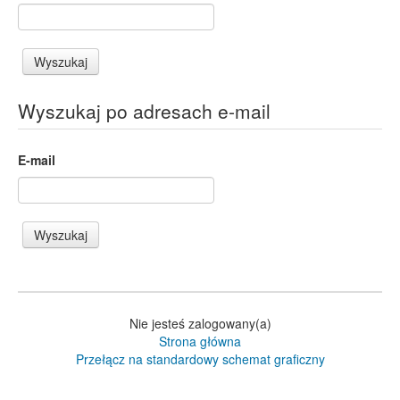
Wyszukaj po adresach e-mail
E-mail
Nie jesteś zalogowany(a)
Strona główna
Przełącz na standardowy schemat graficzny