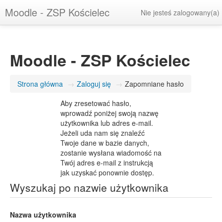
Moodle - ZSP Kościelec
Nie jesteś zalogowany(a)
Moodle - ZSP Kościelec
Strona główna
→
Zaloguj się
→
Zapomniane hasło
Aby zresetować hasło,
wprowadź poniżej swoją nazwę
użytkownika lub adres e-mail.
Jeżeli uda nam się znaleźć
Twoje dane w bazie danych,
zostanie wysłana wiadomość na
Twój adres e-mail z instrukcją
jak uzyskać ponownie dostęp.
Wyszukaj po nazwie użytkownika
Nazwa użytkownika